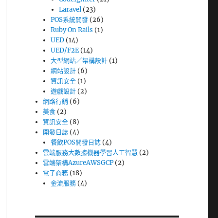
Laravel
(23)
POS系統開發
(26)
Ruby On Rails
(1)
UED
(14)
UED/F2E
(14)
大型網站／架構設計
(1)
網站設計
(6)
資訊安全
(1)
遊戲設計
(2)
網路行銷
(6)
美食
(2)
資訊安全
(8)
開發日誌
(4)
餐飲POS開發日誌
(4)
雲端服務大數據機器學習人工智慧
(2)
雲端架構AzureAWSGCP
(2)
電子商務
(18)
金流服務
(4)