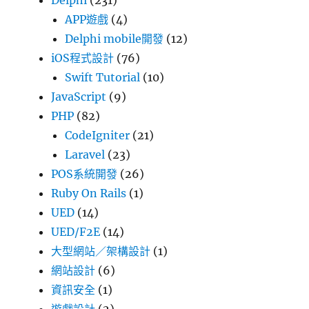
Delphi
(231)
APP遊戲
(4)
Delphi mobile開發
(12)
iOS程式設計
(76)
Swift Tutorial
(10)
JavaScript
(9)
PHP
(82)
CodeIgniter
(21)
Laravel
(23)
POS系統開發
(26)
Ruby On Rails
(1)
UED
(14)
UED/F2E
(14)
大型網站／架構設計
(1)
網站設計
(6)
資訊安全
(1)