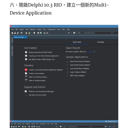
六、開啟Delphi 10.3 RIO，建立一個新的Multi-
Device Application