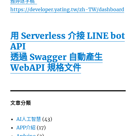
雅婷逐字稿
https://developer.yating.tw/zh-TW/dashboard
用 Serverless 介接 LINE bot
API
透過 Swagger 自動產生
WebAPI 規格文件
文章分類
AI人工智慧
(43)
APP介紹
(17)