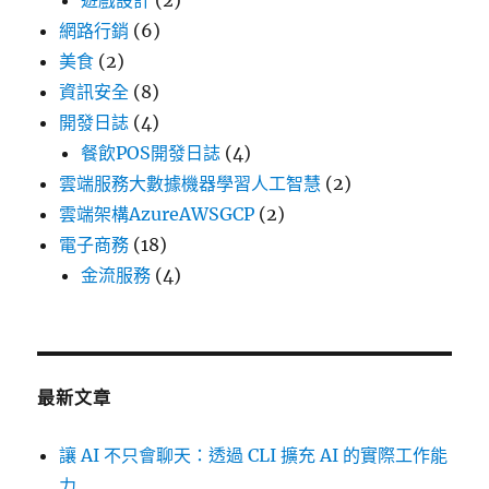
遊戲設計
(2)
網路行銷
(6)
美食
(2)
資訊安全
(8)
開發日誌
(4)
餐飲POS開發日誌
(4)
雲端服務大數據機器學習人工智慧
(2)
雲端架構AzureAWSGCP
(2)
電子商務
(18)
金流服務
(4)
最新文章
讓 AI 不只會聊天：透過 CLI 擴充 AI 的實際工作能
力