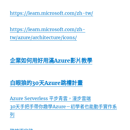
https://learn.microsoft.com/zh-tw/
https://learn.microsoft.com/zh-
tw/azure/architecture/icons/
企業如何用好用滿Azure影片教學
白眼狼的30天Azure跳槽計畫
Azure Serverless 平步青雲，漫步雲端
30天手把手帶你趣學Azure－初學者也能動手實作系
列