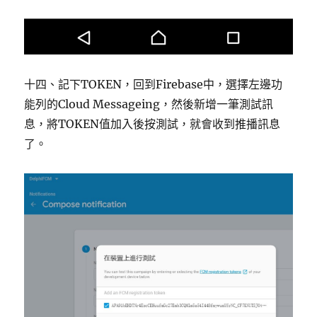
十四、記下TOKEN，回到Firebase中，選擇左邊功
能列的Cloud Messageing，然後新增一筆測試訊
息，將TOKEN值加入後按測試，就會收到推播訊息
了。