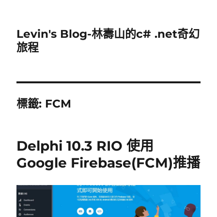
Levin's Blog-林壽山的c# .net奇幻
旅程
標籤:
FCM
Delphi 10.3 RIO 使用
Google Firebase(FCM)推播