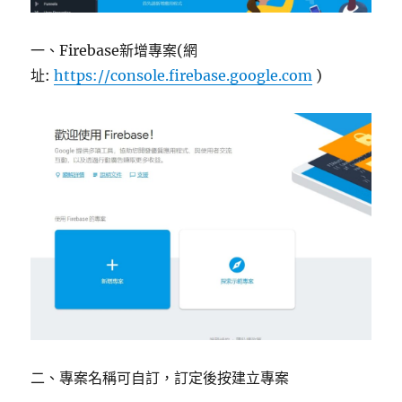
一、Firebase新增專案(網
址:
https://console.firebase.google.com
)
二、專案名稱可自訂，訂定後按建立專案