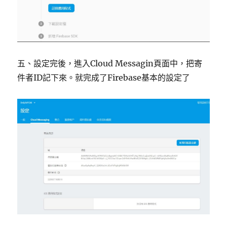
五、設定完後，進入Cloud Messagin頁面中，把寄
件者ID記下來。就完成了Firebase基本的設定了