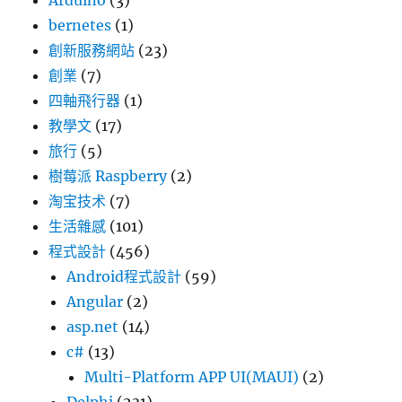
Arduino
(3)
bernetes
(1)
創新服務網站
(23)
創業
(7)
四軸飛行器
(1)
教學文
(17)
旅行
(5)
樹莓派 Raspberry
(2)
淘宝技术
(7)
生活雜感
(101)
程式設計
(456)
Android程式設計
(59)
Angular
(2)
asp.net
(14)
c#
(13)
Multi-Platform APP UI(MAUI)
(2)