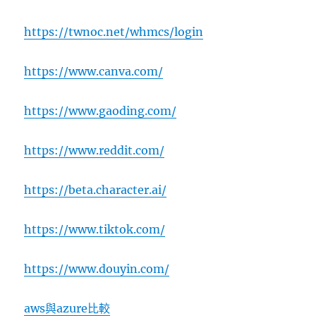
https://twnoc.net/whmcs/login
https://www.canva.com/
https://www.gaoding.com/
https://www.reddit.com/
https://beta.character.ai/
https://www.tiktok.com/
https://www.douyin.com/
aws與azure比較