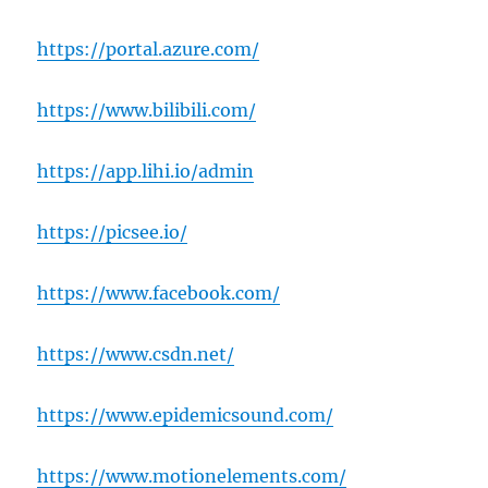
https://portal.azure.com/
https://www.bilibili.com/
https://app.lihi.io/admin
https://picsee.io/
https://www.facebook.com/
https://www.csdn.net/
https://www.epidemicsound.com/
https://www.motionelements.com/