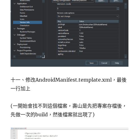
十一、修改AndroidManifest.template.xml，最後
一行加上
(一開始會找不到這個檔案，壽山是先把專案存檔後，
先做一次的build，然後檔案就出現了)