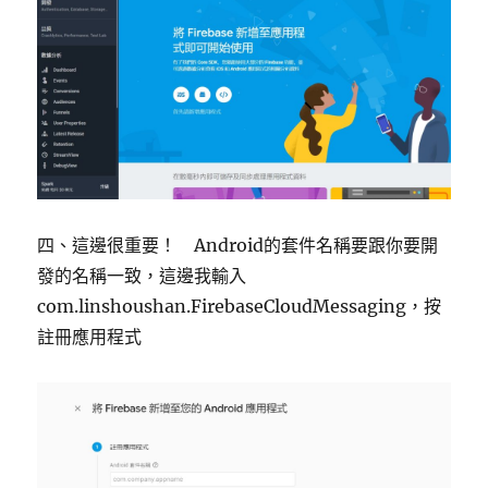
四、這邊很重要！ Android的套件名稱要跟你要開
發的名稱一致，這邊我輸入
com.linshoushan.FirebaseCloudMessaging，按
註冊應用程式