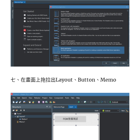
七、在畫面上拖拉出Layout、Button、Memo