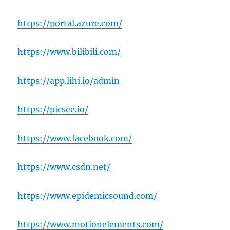
https://portal.azure.com/
https://www.bilibili.com/
https://app.lihi.io/admin
https://picsee.io/
https://www.facebook.com/
https://www.csdn.net/
https://www.epidemicsound.com/
https://www.motionelements.com/