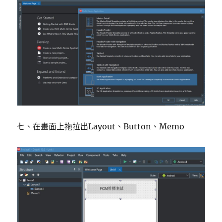
七、在畫面上拖拉出Layout、Button、Memo