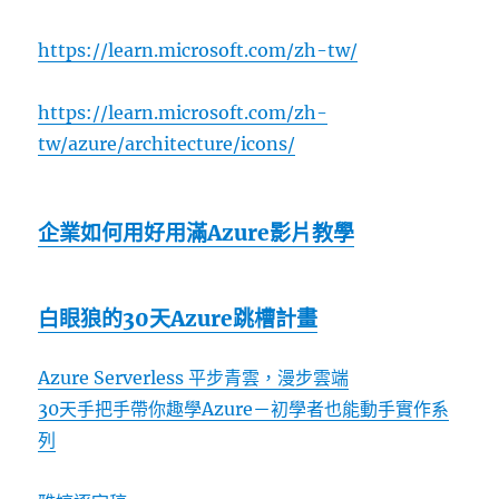
https://learn.microsoft.com/zh-tw/
https://learn.microsoft.com/zh-
tw/azure/architecture/icons/
企業如何用好用滿Azure影片教學
白眼狼的30天Azure跳槽計畫
Azure Serverless 平步青雲，漫步雲端
30天手把手帶你趣學Azure－初學者也能動手實作系
列