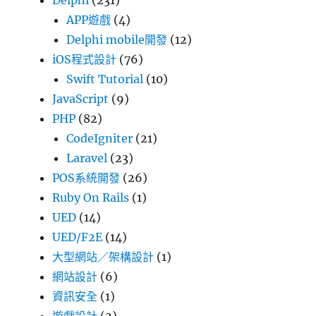
Delphi
(231)
APP遊戲
(4)
Delphi mobile開發
(12)
iOS程式設計
(76)
Swift Tutorial
(10)
JavaScript
(9)
PHP
(82)
CodeIgniter
(21)
Laravel
(23)
POS系統開發
(26)
Ruby On Rails
(1)
UED
(14)
UED/F2E
(14)
大型網站／架構設計
(1)
網站設計
(6)
資訊安全
(1)