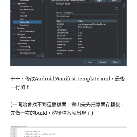
十一、修改AndroidManifest.template.xml，最後
一行加上
(一開始會找不到這個檔案，壽山是先把專案存檔後，
先做一次的build，然後檔案就出現了)