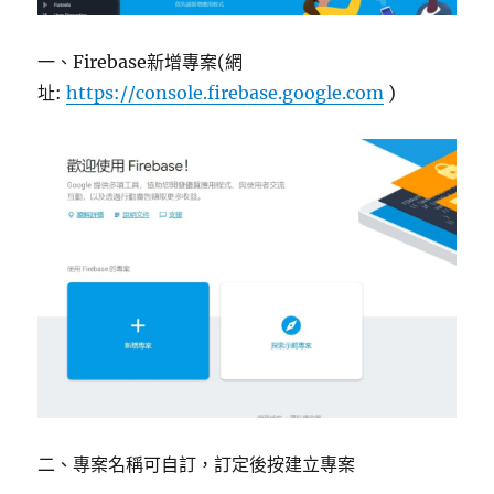
一、Firebase新增專案(網
址:
https://console.firebase.google.com
)
二、專案名稱可自訂，訂定後按建立專案