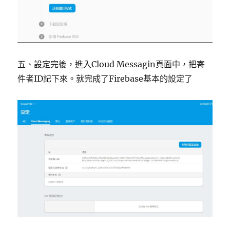
五、設定完後，進入Cloud Messagin頁面中，把寄
件者ID記下來。就完成了Firebase基本的設定了