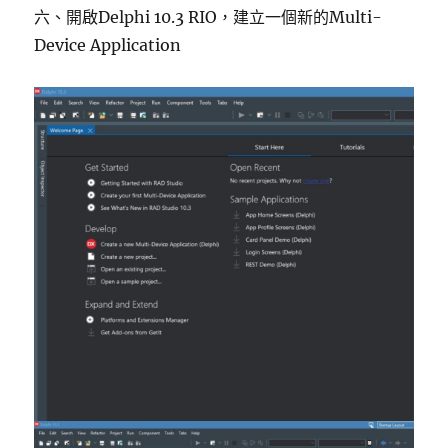
六、開啟Delphi 10.3 RIO，建立一個新的Multi-
Device Application