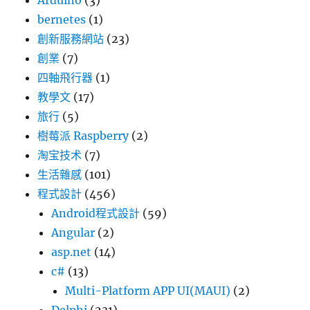
Arduino
(3)
bernetes
(1)
創新服務網站
(23)
創業
(7)
四軸飛行器
(1)
教學文
(17)
旅行
(5)
樹莓派 Raspberry
(2)
淘宝技术
(7)
生活雜感
(101)
程式設計
(456)
Android程式設計
(59)
Angular
(2)
asp.net
(14)
c#
(13)
Multi-Platform APP UI(MAUI)
(2)