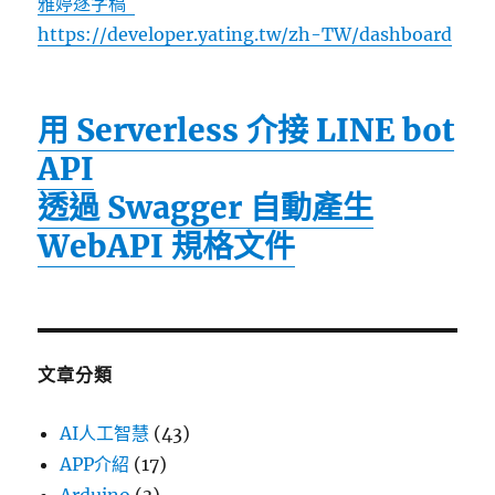
雅婷逐字稿
https://developer.yating.tw/zh-TW/dashboard
用 Serverless 介接 LINE bot
API
透過 Swagger 自動產生
WebAPI 規格文件
文章分類
AI人工智慧
(43)
APP介紹
(17)