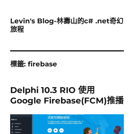
Levin's Blog-林壽山的c# .net奇幻
旅程
標籤:
firebase
Delphi 10.3 RIO 使用
Google Firebase(FCM)推播