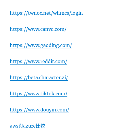
https://twnoc.net/whmcs/login
https://www.canva.com/
https://www.gaoding.com/
https://www.reddit.com/
https://beta.character.ai/
https://www.tiktok.com/
https://www.douyin.com/
aws與azure比較