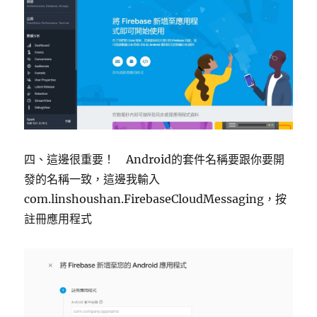
四、這邊很重要！ Android的套件名稱要跟你要開
發的名稱一致，這邊我輸入
com.linshoushan.FirebaseCloudMessaging，按
註冊應用程式