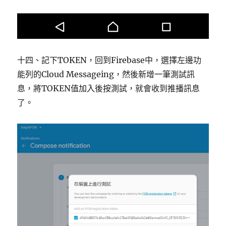
十四、記下TOKEN，回到Firebase中，選擇左邊功
能列的Cloud Messageing，然後新增一筆測試訊
息，將TOKEN值加入後按測試，就會收到推播訊息
了。