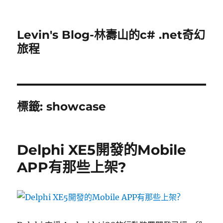
Levin's Blog-林壽山的c# .net奇幻
旅程
標籤:
showcase
Delphi XE5開發的Mobile
APP有那些上架?