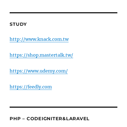
STUDY
http://www.knack.com.tw
https://shop.mastertalk.tw/
https://www.udemy.com/
https://feedly.com
PHP – CODEIGNITER&LARAVEL