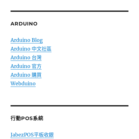
ARDUINO
Arduino Blog
Arduino 中文社區
Arduino 台灣
Arduino 官方
Arduino 購買
Webduino
行動POS系統
JabezPOS平板收銀