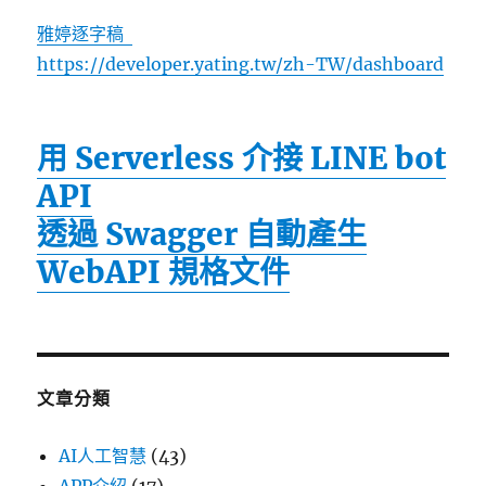
雅婷逐字稿
https://developer.yating.tw/zh-TW/dashboard
用 Serverless 介接 LINE bot
API
透過 Swagger 自動產生
WebAPI 規格文件
文章分類
AI人工智慧
(43)