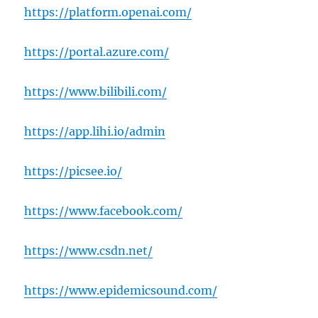
https://platform.openai.com/
https://portal.azure.com/
https://www.bilibili.com/
https://app.lihi.io/admin
https://picsee.io/
https://www.facebook.com/
https://www.csdn.net/
https://www.epidemicsound.com/