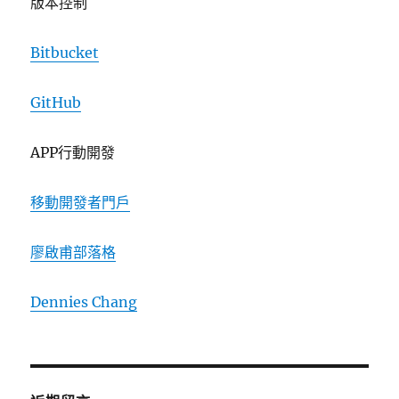
版本控制
Bitbucket
GitHub
APP行動開發
移動開發者門戶
廖啟甫部落格
Dennies Chang