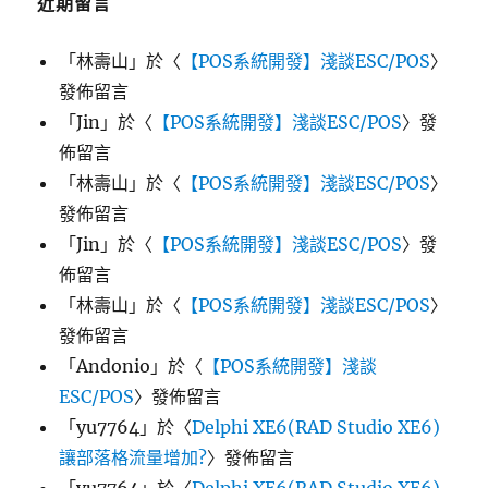
近期留言
「
林壽山
」於〈
【POS系統開發】淺談ESC/POS
〉
發佈留言
「
Jin
」於〈
【POS系統開發】淺談ESC/POS
〉發
佈留言
「
林壽山
」於〈
【POS系統開發】淺談ESC/POS
〉
發佈留言
「
Jin
」於〈
【POS系統開發】淺談ESC/POS
〉發
佈留言
「
林壽山
」於〈
【POS系統開發】淺談ESC/POS
〉
發佈留言
「
Andonio
」於〈
【POS系統開發】淺談
ESC/POS
〉發佈留言
「
yu7764
」於〈
Delphi XE6(RAD Studio XE6)
讓部落格流量增加?
〉發佈留言