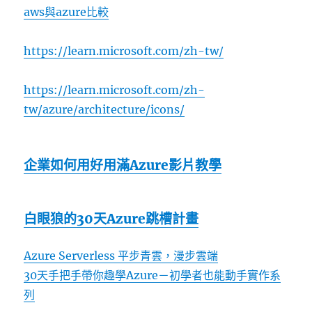
aws與azure比較
https://learn.microsoft.com/zh-tw/
https://learn.microsoft.com/zh-
tw/azure/architecture/icons/
企業如何用好用滿Azure影片教學
白眼狼的30天Azure跳槽計畫
Azure Serverless 平步青雲，漫步雲端
30天手把手帶你趣學Azure－初學者也能動手實作系
列