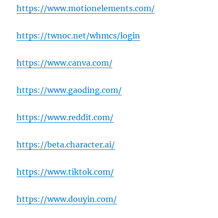
https://www.motionelements.com/
https://twnoc.net/whmcs/login
https://www.canva.com/
https://www.gaoding.com/
https://www.reddit.com/
https://beta.character.ai/
https://www.tiktok.com/
https://www.douyin.com/