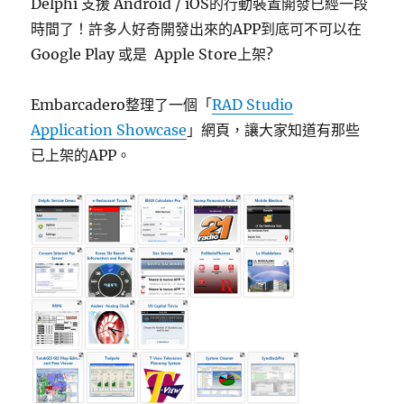
Delphi 支援 Android / iOS的行動裝置開發已經一段
時間了！許多人好奇開發出來的APP到底可不可以在
Google Play 或是 Apple Store上架?
Embarcadero整理了一個「
RAD Studio
Application Showcase
」網頁，讓大家知道有那些
已上架的APP。