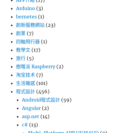
APP介紹
(17)
Arduino
(3)
bernetes
(1)
創新服務網站
(23)
創業
(7)
四軸飛行器
(1)
教學文
(17)
旅行
(5)
樹莓派 Raspberry
(2)
淘宝技术
(7)
生活雜感
(101)
程式設計
(456)
Android程式設計
(59)
Angular
(2)
asp.net
(14)
c#
(13)