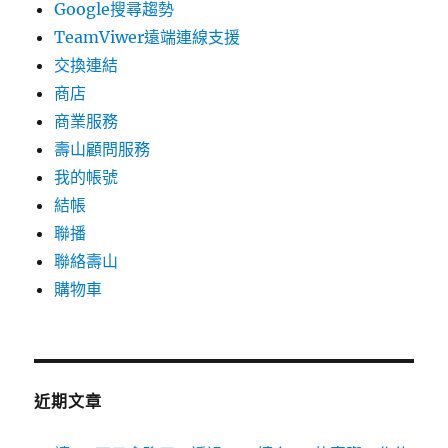
Google搜尋趨勢
TeamViwer遠端連線支援
交換連結
商店
商業服務
壽山顧問服務
我的帳號
結帳
聯播
聯絡壽山
購物車
近期文章